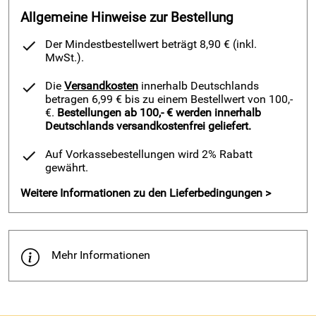
Allgemeine Hinweise zur Bestellung
Der Mindestbestellwert beträgt 8,90 € (inkl.
MwSt.).
Die
Versandkosten
innerhalb Deutschlands
betragen 6,99 € bis zu einem Bestellwert von 100,-
€.
Bestellungen ab 100,- € werden innerhalb
Deutschlands versandkostenfrei geliefert.
Auf Vorkassebestellungen wird 2% Rabatt
gewährt.
Weitere Informationen zu den Lieferbedingungen >
Mehr Informationen