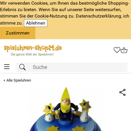
Wir verwenden Cookies, um Ihnen das bestmögliche Shopping-
Erlebnis zu bieten. Wenn Sie auf unserer Seite weitersurfen,
stimmen Sie der Cookie-Nutzung zu. Datenschutzerklärung, ich
stimme zu.
Ablehnen
Zustimmen
<
Alle Spieluhren