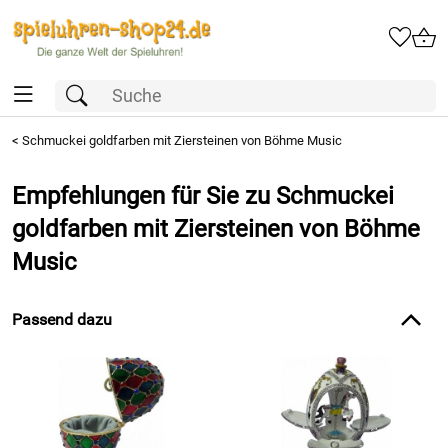
<
Schmuckei goldfarben mit Ziersteinen von Böhme Music
Empfehlungen für Sie zu Schmuckei
goldfarben mit Ziersteinen von Böhme
Music
Passend dazu