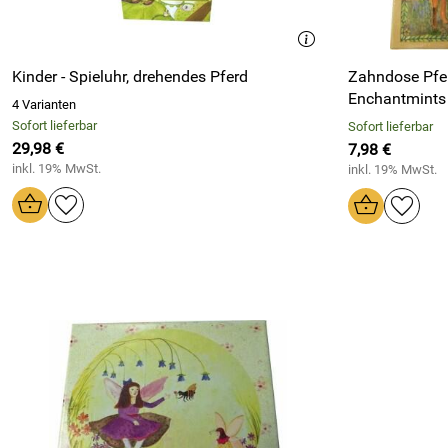
Kinder - Spieluhr, drehendes Pferd
Zahndose Pfe
Enchantmints
4 Varianten
Sofort lieferbar
Sofort lieferbar
29,98 €
7,98 €
inkl. 19% MwSt.
inkl. 19% MwSt.