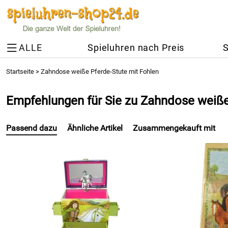
ALLE
Spieluhren nach Preis
S
Startseite
>
Zahndose weiße Pferde-Stute mit Fohlen
Empfehlungen für Sie zu Zahndose weiße
Passend dazu
Ähnliche Artikel
Zusammengekauft mit