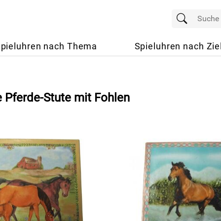
pieluhren nach Thema
Spieluhren nach Zie
 Pferde-Stute mit Fohlen