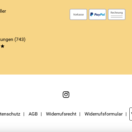
ler
ungen (743)
**
tenschutz
AGB
Widerrufsrecht
Widerrufsformular