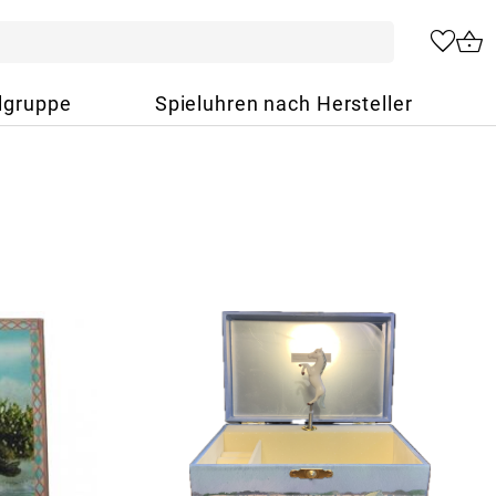
lgruppe
Spieluhren nach Hersteller