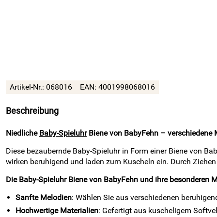
Artikel-Nr.:
068016
EAN: 4001998068016
Beschreibung
Niedliche
Baby-Spieluhr
Biene von BabyFehn – verschiedene 
Diese bezaubernde Baby-Spieluhr in Form einer Biene von Baby
wirken beruhigend und laden zum Kuscheln ein. Durch Ziehen 
Die Baby-Spieluhr Biene von BabyFehn und ihre besonderen 
Sanfte Melodien
: Wählen Sie aus verschiedenen beruhigend
Hochwertige Materialien
: Gefertigt aus kuscheligem Softvel