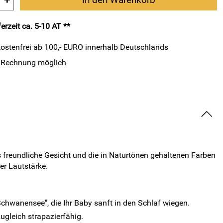
+
erzeit ca. 5-10 AT **
ostenfrei ab 100,- EURO innerhalb Deutschlands
 Rechnung möglich
 freundliche Gesicht und die in Naturtönen gehaltenen Farben
er Lautstärke.
chwanensee", die Ihr Baby sanft in den Schlaf wiegen.
zugleich strapazierfähig.