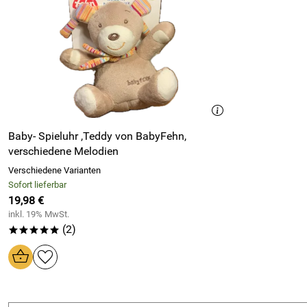
Baby- Spieluhr ,Teddy von BabyFehn,
verschiedene Melodien
Verschiedene Varianten
Sofort lieferbar
19,98 €
inkl. 19% MwSt.
(2)
*****