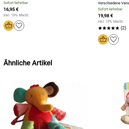
Sofort lieferbar
Verschiedene Vari
16,95 €
Sofort lieferbar
inkl. 19% MwSt.
19,98 €
inkl. 19% MwSt.
(2)
*****
Ähnliche Artikel