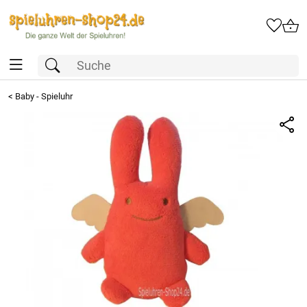
<
Baby - Spieluhr