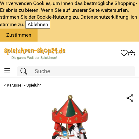
Wir verwenden Cookies, um Ihnen das bestmögliche Shopping-
Erlebnis zu bieten. Wenn Sie auf unserer Seite weitersurfen,
stimmen Sie der Cookie-Nutzung zu. Datenschutzerklärung, ich
stimme zu.
Ablehnen
Zustimmen
<
Karussell - Spieluhr