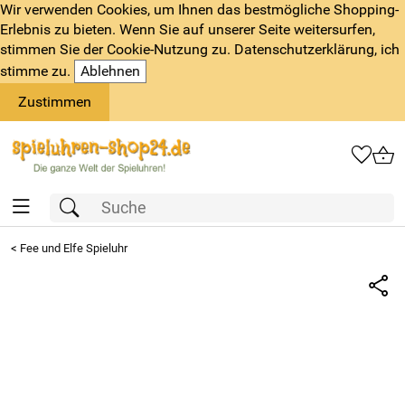
Wir verwenden Cookies, um Ihnen das bestmögliche Shopping-
Erlebnis zu bieten. Wenn Sie auf unserer Seite weitersurfen,
stimmen Sie der Cookie-Nutzung zu. Datenschutzerklärung, ich
stimme zu.
Ablehnen
Zustimmen
<
Fee und Elfe Spieluhr