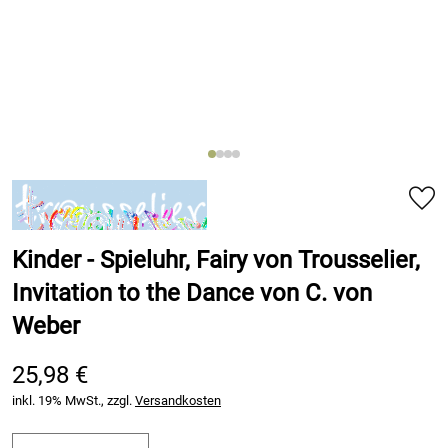
Kinder - Spieluhr, Fairy von Trousselier,
Invitation to the Dance von C. von
Weber
25,98 €
inkl. 19% MwSt., zzgl.
Versandkosten