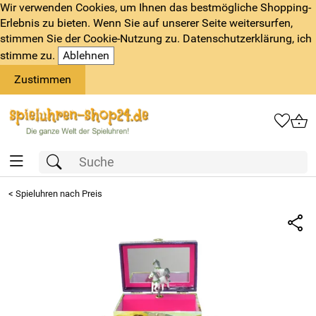
Wir verwenden Cookies, um Ihnen das bestmögliche Shopping-
Erlebnis zu bieten. Wenn Sie auf unserer Seite weitersurfen,
stimmen Sie der Cookie-Nutzung zu. Datenschutzerklärung, ich
stimme zu.
Ablehnen
Zustimmen
<
Spieluhren nach Preis