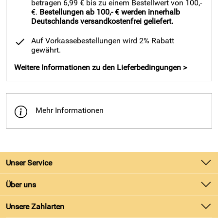
betragen 6,99 € bis zu einem Bestellwert von 100,-
€.
Bestellungen ab 100,- € werden innerhalb
Deutschlands versandkostenfrei geliefert.
Auf Vorkassebestellungen wird 2% Rabatt
gewährt.
Weitere Informationen zu den Lieferbedingungen >
Mehr Informationen
Unser Service
Kontakt
Über uns
Batteriegesetz
Unsere Bestseller
Unsere Zahlarten
Kundeninformationen