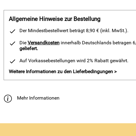
Allgemeine Hinweise zur Bestellung
Der Mindestbestellwert beträgt 8,90 € (inkl. MwSt.).
Die
Versandkosten
innerhalb Deutschlands betragen 6,9
geliefert.
Auf Vorkassebestellungen wird 2% Rabatt gewährt.
Weitere Informationen zu den Lieferbedingungen >
Mehr Informationen