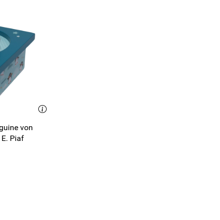
 E. Piaf