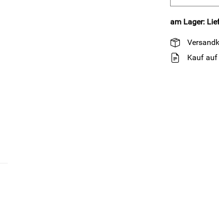
am Lager: Lief
Versandk
Kauf auf