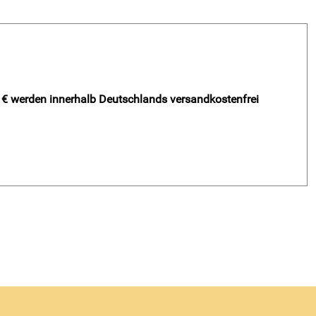
- € werden innerhalb Deutschlands versandkostenfrei