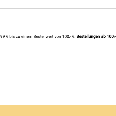
9 € bis zu einem Bestellwert von 100,- €.
Bestellungen ab 100,