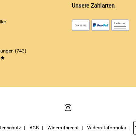
Unsere Zahlarten
ler
ungen (743)
**
tenschutz
AGB
Widerrufsrecht
Widerrufsformular