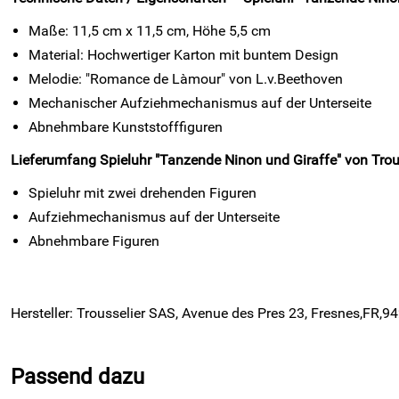
Maße: 11,5 cm x 11,5 cm, Höhe 5,5 cm
Material: Hochwertiger Karton mit buntem Design
Melodie: "Romance de Làmour" von L.v.Beethoven
Mechanischer Aufziehmechanismus auf der Unterseite
Abnehmbare Kunststofffiguren
Lieferumfang Spieluhr "Tanzende Ninon und Giraffe" von Trou
Spieluhr mit zwei drehenden Figuren
Aufziehmechanismus auf der Unterseite
Abnehmbare Figuren
Hersteller: Trousselier SAS, Avenue des Pres 23, Fresnes,FR,942
Passend dazu