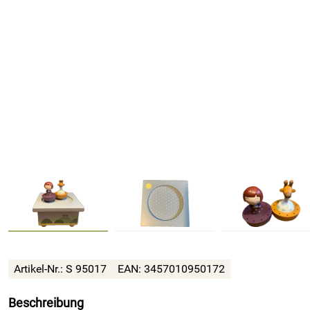
Artikel-Nr.: S 95017
EAN: 3457010950172
Beschreibung