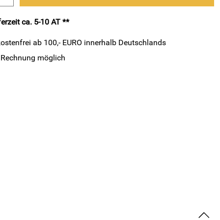
erzeit ca. 5-10 AT **
ostenfrei ab 100,- EURO innerhalb Deutschlands
 Rechnung möglich