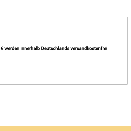
- € werden innerhalb Deutschlands versandkostenfrei