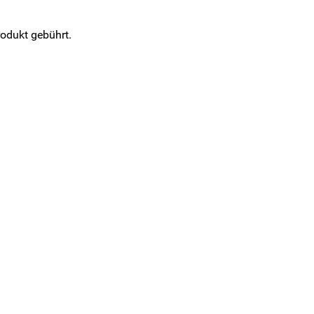
rodukt gebührt.