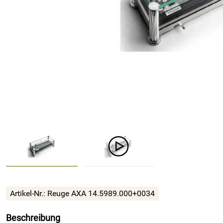
Artikel-Nr.: Reuge AXA 14.5989.000+0034
Beschreibung