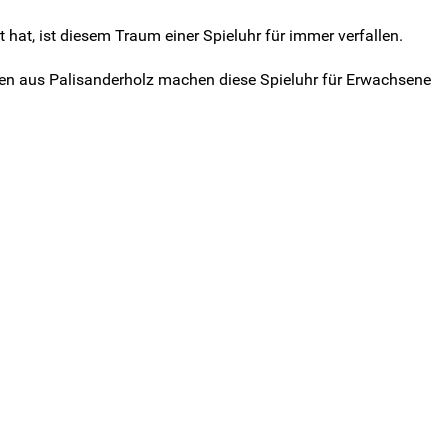
hat, ist diesem Traum einer Spieluhr für immer verfallen.
oden aus Palisanderholz machen diese Spieluhr für Erwachsene