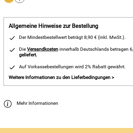
Allgemeine Hinweise zur Bestellung
Der Mindestbestellwert beträgt 8,90 € (inkl. MwSt.).
Die
Versandkosten
innerhalb Deutschlands betragen 6,9
geliefert.
Auf Vorkassebestellungen wird 2% Rabatt gewährt.
Weitere Informationen zu den Lieferbedingungen >
Mehr Informationen