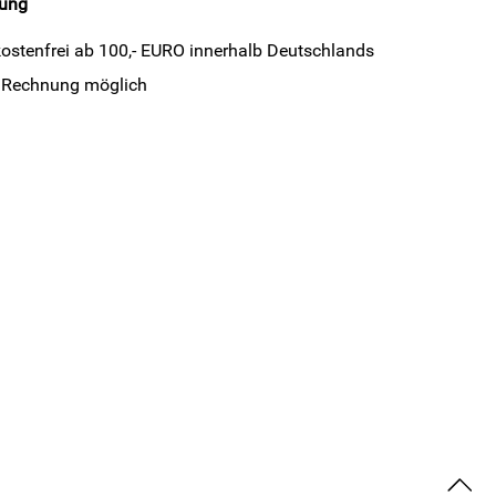
rung
ostenfrei ab 100,- EURO innerhalb Deutschlands
 Rechnung möglich