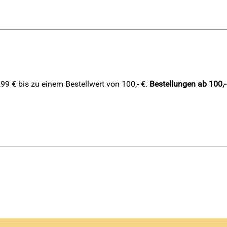
9 € bis zu einem Bestellwert von 100,- €.
Bestellungen ab 100,