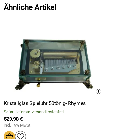
Ähnliche Artikel
Kristallglas Spieluhr 50tönig- Rhymes
Sofort lieferbar, versandkostenfrei
529,98 €
inkl. 19% MwSt.