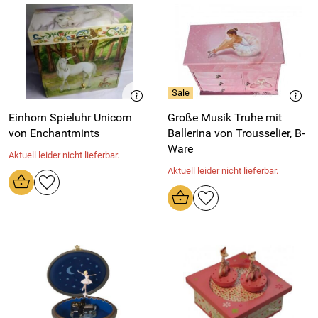
Einhorn Spieluhr Unicorn
Große Musik Truhe mit
von Enchantmints
Ballerina von Trousselier, B-
Ware
Aktuell leider nicht lieferbar.
Aktuell leider nicht lieferbar.