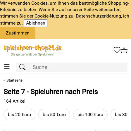
Wir verwenden Cookies, um Ihnen das bestmögliche Shopping-
Erlebnis zu bieten. Wenn Sie auf unserer Seite weitersurfen,
stimmen Sie der Cookie-Nutzung zu. Datenschutzerklärung, ich
stimme zu.
Ablehnen
Zustimmen
<
Startseite
Seite 7 - Spieluhren nach Preis
164 Artikel
bis 20 €uro
bis 50 €uro
bis 100 €uro
bis 300