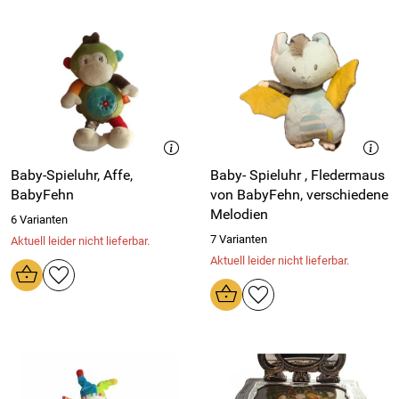
Baby-Spieluhr, Affe,
Baby- Spieluhr , Fledermaus
BabyFehn
von BabyFehn, verschiedene
Melodien
6 Varianten
7 Varianten
Aktuell leider nicht lieferbar.
Aktuell leider nicht lieferbar.