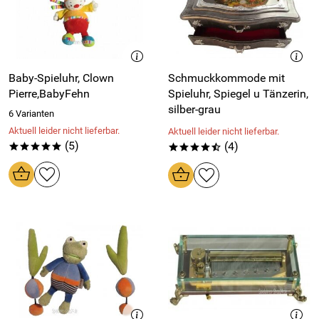
Baby-Spieluhr, Clown
Schmuckkommode mit
Pierre,BabyFehn
Spieluhr, Spiegel u Tänzerin,
silber-grau
6 Varianten
Aktuell leider nicht lieferbar.
Aktuell leider nicht lieferbar.
(5)
(4)
*****
****/