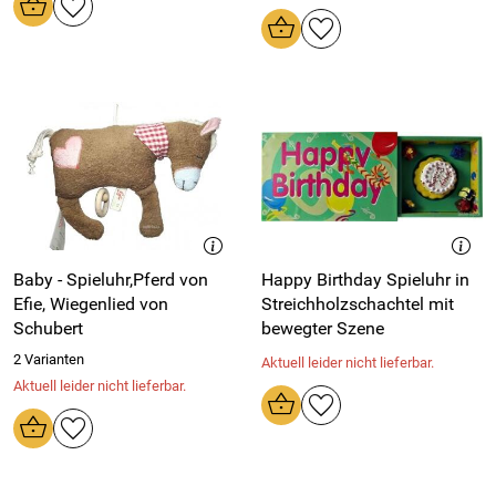
Baby - Spieluhr,Pferd von
Happy Birthday Spieluhr in
Efie, Wiegenlied von
Streichholzschachtel mit
Schubert
bewegter Szene
2 Varianten
Aktuell leider nicht lieferbar.
Aktuell leider nicht lieferbar.