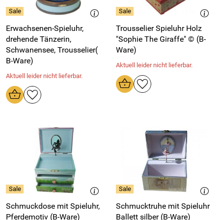
Erwachsenen-Spieluhr,
Trousselier Spieluhr Holz
drehende Tänzerin,
"Sophie The Giraffe" © (B-
Schwanensee, Trousselier(
Ware)
B-Ware)
Aktuell leider nicht lieferbar.
Aktuell leider nicht lieferbar.
Schmuckdose mit Spieluhr,
Schmucktruhe mit Spieluhr
Pferdemotiv (B-Ware)
Ballett silber (B-Ware)