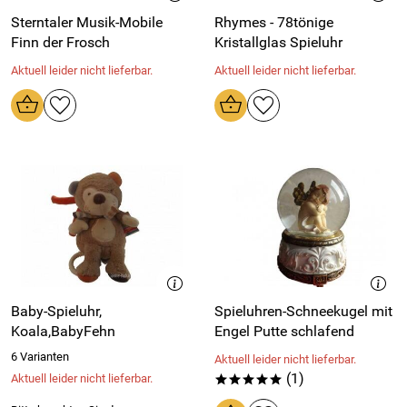
Sterntaler Musik-Mobile
Rhymes - 78tönige
Finn der Frosch
Kristallglas Spieluhr
Aktuell leider nicht lieferbar.
Aktuell leider nicht lieferbar.
Baby-Spieluhr,
Spieluhren-Schneekugel mit
Koala,BabyFehn
Engel Putte schlafend
6 Varianten
Aktuell leider nicht lieferbar.
(1)
Aktuell leider nicht lieferbar.
*****