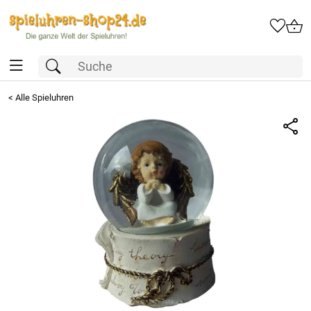
<
Alle Spieluhren