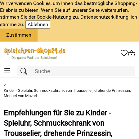
Wir verwenden Cookies, um Ihnen das bestmögliche Shopping-
Erlebnis zu bieten. Wenn Sie auf unserer Seite weitersurfen,
stimmen Sie der Cookie-Nutzung zu. Datenschutzerklärung, ich
stimme zu.
Ablehnen
Zustimmen
<
Kinder - Spieluhr, Schmuckschrank von Trousselier, drehende Prinzessin,
Menuet von Mozart
Empfehlungen für Sie zu Kinder -
Spieluhr, Schmuckschrank von
Trousselier, drehende Prinzessin,