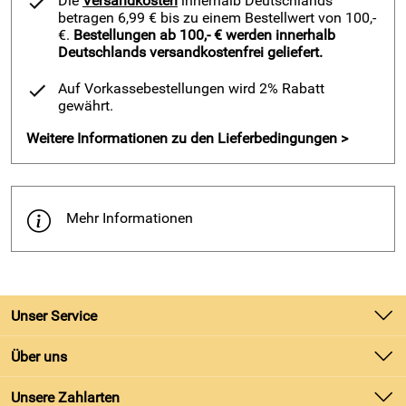
Die
Versandkosten
innerhalb Deutschlands
betragen 6,99 € bis zu einem Bestellwert von 100,-
€.
Bestellungen ab 100,- € werden innerhalb
Deutschlands versandkostenfrei geliefert.
Auf Vorkassebestellungen wird 2% Rabatt
gewährt.
Weitere Informationen zu den Lieferbedingungen >
Mehr Informationen
Unser Service
Kontakt
Über uns
Batteriegesetz
Unsere Bestseller
Unsere Zahlarten