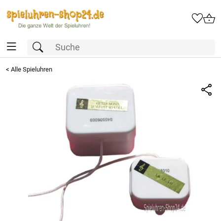
<
Alle Spieluhren