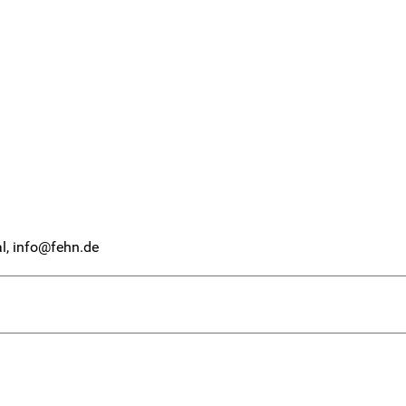
l, info@fehn.de