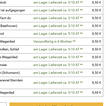
akob
am Lager: Lieferzeit ca. 5-10 AT **
8,50 €
 ist aufgegangen
am Lager: Lieferzeit ca. 5-10 AT **
8,50 €
nfant do
am Lager: Lieferzeit ca. 5-10 AT **
8,50 €
 (Beethoven)
am Lager: Lieferzeit ca. 5-10 AT **
8,50 €
ond
am Lager: Lieferzeit ca. 5-10 AT **
8,50 €
Wiegenlied
Versandfertig in 6 Wochen **
8,50 €
ndlein, Schlaf
am Lager: Lieferzeit ca. 5-10 AT **
8,50 €
s Wiegenlied
am Lager: Lieferzeit ca. 5-10 AT **
8,50 €
nsee
am Lager: Lieferzeit ca. 5-10 AT **
8,50 €
i (Schumann)
am Lager: Lieferzeit ca. 5-10 AT **
8,50 €
wieviel Sternlein
am Lager: Lieferzeit ca. 5-10 AT **
8,50 €
iegenlied
am Lager: Lieferzeit ca. 5-10 AT **
8,98 €