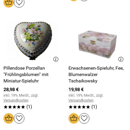
Pillendose Porzellan
Erwachsenen-Spieluhr, Fee,
"Frühlingsblumen" mit
Blumenwalzer
Miniatur-Spieluhr
Tschaikowsky
28,98 €
19,98 €
inkl. 19% MwSt., zzgl.
inkl. 19% MwSt., zzgl.
Versandkosten
Versandkosten
(1)
(1)
*****
*****