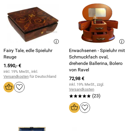
Fairy Tale, edle Spieluhr
Erwachsenen - Spieluhr mit
Reuge
Schmuckfach oval,
drehende Ballerina, Bolero
1.590,- €
von Ravel
inkl. 19% MwSt., inkl.
Versandkosten
für Deutschland
72,98 €
inkl. 19% MwSt., zzgl.
Versandkosten
(23)
*****