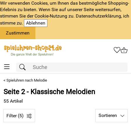
Wir verwenden Cookies, um Ihnen das bestmögliche Shopping-
Erlebnis zu bieten. Wenn Sie auf unserer Seite weitersurfen,
stimmen Sie der Cookie-Nutzung zu. Datenschutzerklärung, ich
stimme zu.
Ablehnen
Zustimmen
<
Spieluhren nach Melodie
Seite 2 - Klassische Melodien
55 Artikel
Sortieren
Filter (5)