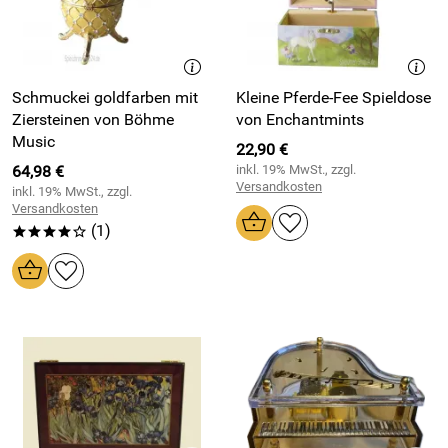
Schmuckei goldfarben mit
Kleine Pferde-Fee Spieldose
Ziersteinen von Böhme
von Enchantmints
Music
22,90 €
64,98 €
inkl. 19% MwSt., zzgl.
Versandkosten
inkl. 19% MwSt., zzgl.
Versandkosten
(1)
****o