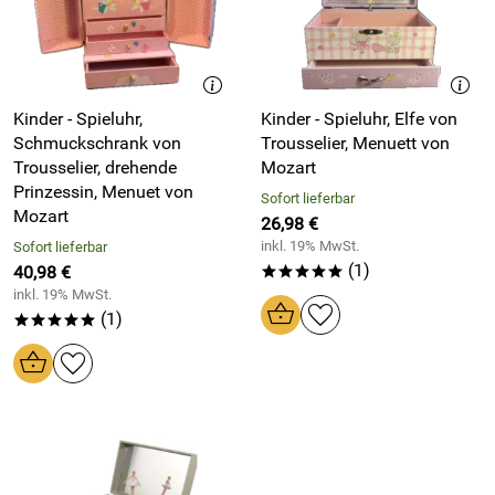
Kinder - Spieluhr,
Kinder - Spieluhr, Elfe von
Schmuckschrank von
Trousselier, Menuett von
Trousselier, drehende
Mozart
Prinzessin, Menuet von
Sofort lieferbar
Mozart
26,98 €
inkl. 19% MwSt.
Sofort lieferbar
(1)
40,98 €
*****
inkl. 19% MwSt.
(1)
*****