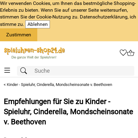
Wir verwenden Cookies, um Ihnen das bestmögliche Shopping-
Erlebnis zu bieten. Wenn Sie auf unserer Seite weitersurfen,
stimmen Sie der Cookie-Nutzung zu. Datenschutzerklärung, ich
stimme zu.
Ablehnen
Zustimmen
<
Kinder - Spieluhr, Cinderella, Mondscheinsonate v. Beethoven
Empfehlungen für Sie zu Kinder -
Spieluhr, Cinderella, Mondscheinsonate
v. Beethoven