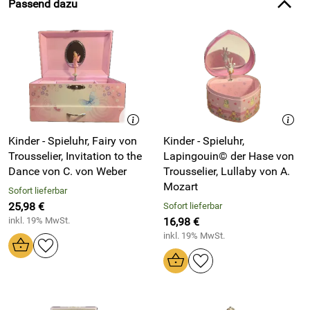
Passend dazu
Kinder - Spieluhr, Fairy von
Kinder - Spieluhr,
Trousselier, Invitation to the
Lapingouin© der Hase von
Dance von C. von Weber
Trousselier, Lullaby von A.
Mozart
Sofort lieferbar
25,98 €
Sofort lieferbar
inkl. 19% MwSt.
16,98 €
inkl. 19% MwSt.