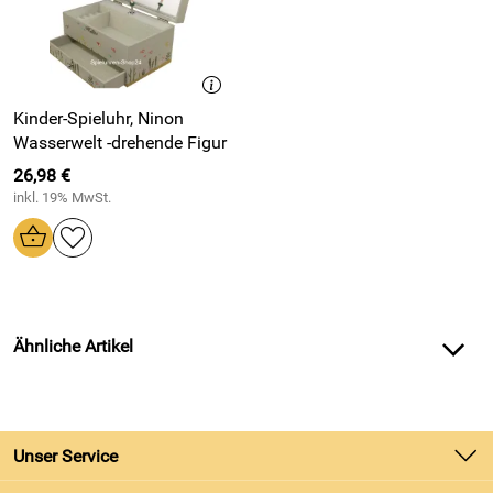
Kinder-Spieluhr, Ninon
Wasserwelt -drehende Figur
26,98 €
inkl. 19% MwSt.
Ähnliche Artikel
Unser Service