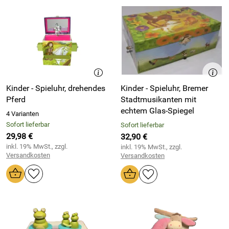
Kinder - Spieluhr, drehendes
Kinder - Spieluhr, Bremer
Pferd
Stadtmusikanten mit
echtem Glas-Spiegel
4 Varianten
Sofort lieferbar
Sofort lieferbar
29,98 €
32,90 €
inkl. 19% MwSt., zzgl.
inkl. 19% MwSt., zzgl.
Versandkosten
Versandkosten