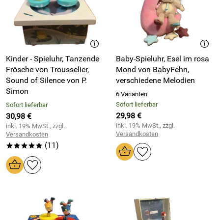
Kinder - Spieluhr, Tanzende
Baby-Spieluhr, Esel im rosa
Frösche von Trousselier,
Mond von BabyFehn,
Sound of Silence von P.
verschiedene Melodien
Simon
6 Varianten
Sofort lieferbar
Sofort lieferbar
29,98 €
30,98 €
inkl. 19% MwSt., zzgl.
inkl. 19% MwSt., zzgl.
Versandkosten
Versandkosten
(11)
*****