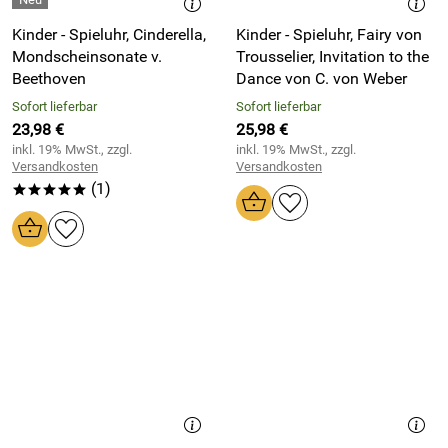
Kinder - Spieluhr, Cinderella,
Kinder - Spieluhr, Fairy von
Mondscheinsonate v.
Trousselier, Invitation to the
Beethoven
Dance von C. von Weber
Sofort lieferbar
Sofort lieferbar
23,98 €
25,98 €
inkl. 19% MwSt., zzgl.
inkl. 19% MwSt., zzgl.
Versandkosten
Versandkosten
(1)
*****