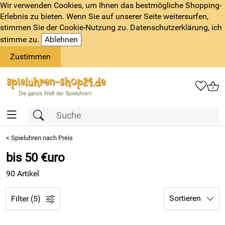
Wir verwenden Cookies, um Ihnen das bestmögliche Shopping-
Erlebnis zu bieten. Wenn Sie auf unserer Seite weitersurfen,
stimmen Sie der Cookie-Nutzung zu. Datenschutzerklärung, ich
stimme zu.
Ablehnen
Zustimmen
<
Spieluhren nach Preis
bis 50 €uro
90 Artikel
Sortieren
Filter (5)