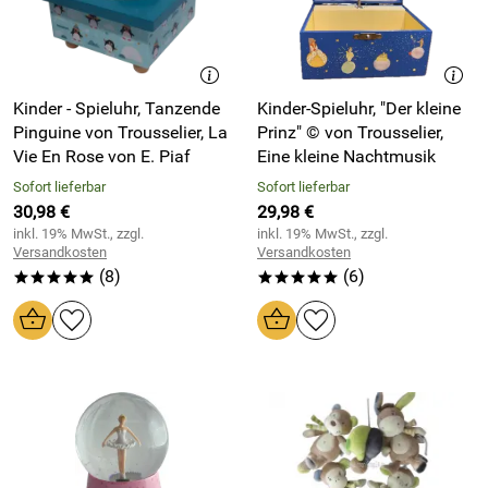
Kinder - Spieluhr, Tanzende
Kinder-Spieluhr, "Der kleine
Pinguine von Trousselier, La
Prinz" © von Trousselier,
Vie En Rose von E. Piaf
Eine kleine Nachtmusik
Sofort lieferbar
Sofort lieferbar
30,98 €
29,98 €
inkl. 19% MwSt., zzgl.
inkl. 19% MwSt., zzgl.
Versandkosten
Versandkosten
(8)
(6)
*****
*****