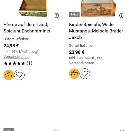
Pferde auf dem Land,
Kinder-Spieluhr, Wilde
Spieluhr Enchantmints
Mustangs, Melodie Bruder
Jakob
Sofort lieferbar
24,98 €
Sofort lieferbar
inkl. 19% MwSt., zzgl.
23,98 €
Versandkosten
inkl. 19% MwSt., zzgl.
(1)
Versandkosten
*****