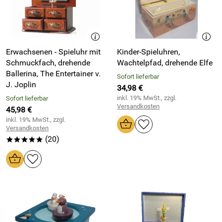
Erwachsenen - Spieluhr mit
Kinder-Spieluhren,
Schmuckfach, drehende
Wachtelpfad, drehende Elfe
Ballerina, The Entertainer v.
Sofort lieferbar
J. Joplin
34,98 €
inkl. 19% MwSt., zzgl.
Sofort lieferbar
Versandkosten
45,98 €
inkl. 19% MwSt., zzgl.
Versandkosten
(20)
*****